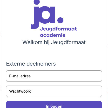
Welkom bij Jeugdformaat
Externe deelnemers
E-mailadres
Wachtwoord
Inloggen