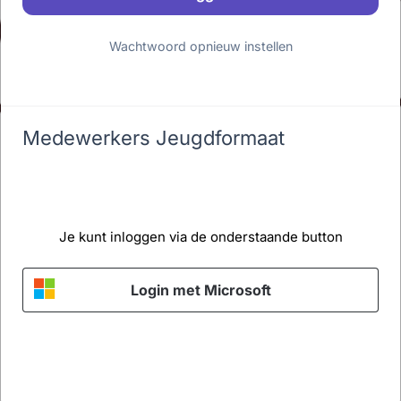
Wachtwoord opnieuw instellen
Medewerkers Jeugdformaat
Je kunt inloggen via de onderstaande button
Login met Microsoft